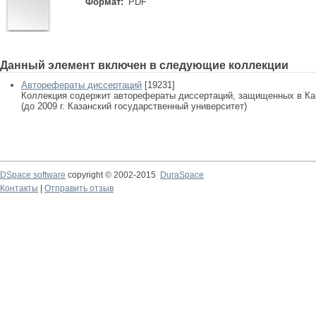
Формат:
PDF
Данный элемент включен в следующие коллекции
Авторефераты диссертаций
[19231]
Коллекция содержит авторефераты диссертаций, защищенных в К
(до 2009 г. Казанский государственный университет)
DSpace software
copyright © 2002-2015
DuraSpace
Контакты
|
Отправить отзыв