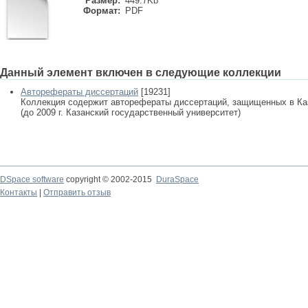
Размер:
449.7Kb
Формат:
PDF
Данный элемент включен в следующие коллекции
Авторефераты диссертаций
[19231]
Коллекция содержит авторефераты диссертаций, защищенных в К
(до 2009 г. Казанский государственный университет)
DSpace software
copyright © 2002-2015
DuraSpace
Контакты
|
Отправить отзыв