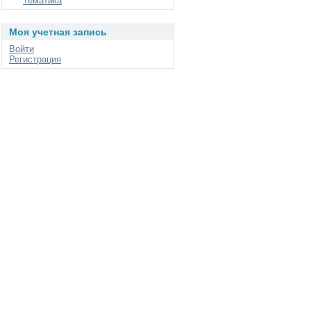
Тематика
Моя учетная запись
Войти
Регистрация