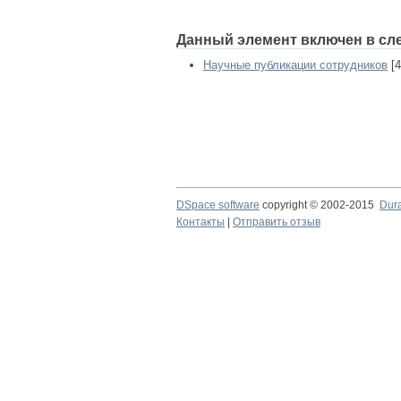
Данный элемент включен в сл
Научные публикации сотрудников
[4
DSpace software
copyright © 2002-2015
Dur
Контакты
|
Отправить отзыв