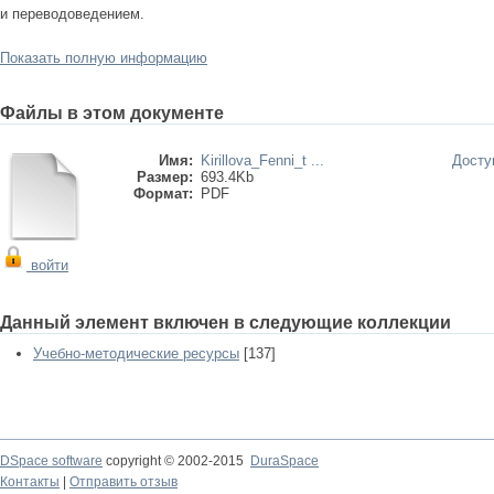
и переводоведением.
Показать полную информацию
Файлы в этом документе
Имя:
Kirillova_Fenni_t ...
Досту
Размер:
693.4Kb
Формат:
PDF
войти
Данный элемент включен в следующие коллекции
Учебно-методические ресурсы
[137]
DSpace software
copyright © 2002-2015
DuraSpace
Контакты
|
Отправить отзыв