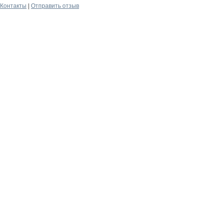
Контакты
|
Отправить отзыв