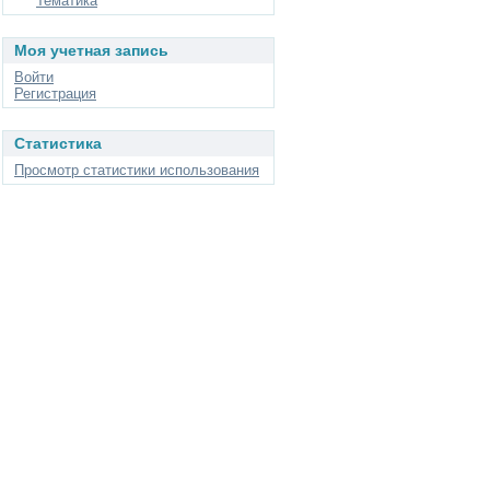
Тематика
Моя учетная запись
Войти
Регистрация
Статистика
Просмотр статистики использования