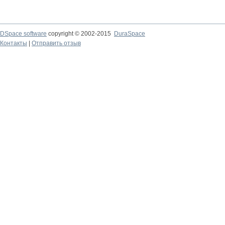
DSpace software
copyright © 2002-2015
DuraSpace
Контакты
|
Отправить отзыв