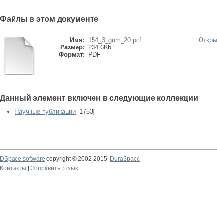
Файлы в этом документе
Имя:
154_3_gum_20.pdf
Откры
Размер:
234.6Kb
Формат:
PDF
Данный элемент включен в следующие коллекции
Научные публикации
[1753]
DSpace software
copyright © 2002-2015
DuraSpace
Контакты
|
Отправить отзыв