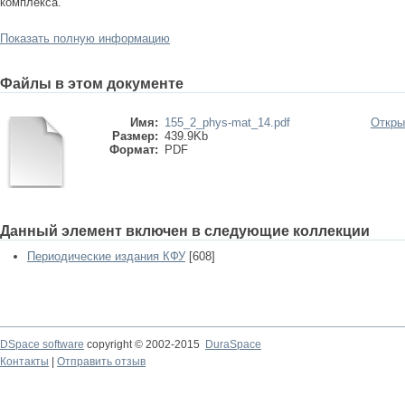
комплекса.
Показать полную информацию
Файлы в этом документе
Имя:
155_2_phys-mat_14.pdf
Откры
Размер:
439.9Kb
Формат:
PDF
Данный элемент включен в следующие коллекции
Периодические издания КФУ
[608]
DSpace software
copyright © 2002-2015
DuraSpace
Контакты
|
Отправить отзыв