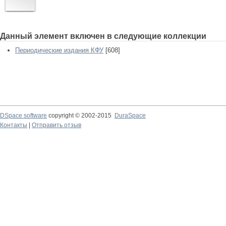
Данный элемент включен в следующие коллекции
Периодические издания КФУ
[608]
DSpace software
copyright © 2002-2015
DuraSpace
Контакты
|
Отправить отзыв