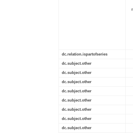
dc.relation.ispartofseries
dc.subject.other
dc.subject.other
dc.subject.other
dc.subject.other
dc.subject.other
dc.subject.other
dc.subject.other
dc.subject.other