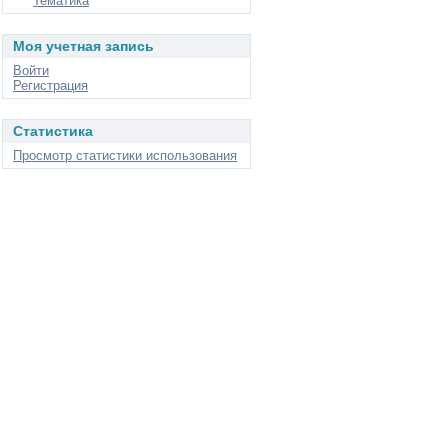
Тематика
Моя учетная запись
Войти
Регистрация
Статистика
Просмотр статистики использования