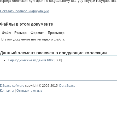
города Волжской Булгарии по социальному статусу внутри государства.
Показать полную информацию
Файлы в этом документе
Файл
Размер
Формат
Просмотр
В этом документе нет ни одного файла.
Данный элемент включен в следующие коллекции
Периодические издания КФУ
[608]
DSpace software
copyright © 2002-2015
DuraSpace
Контакты
|
Отправить отзыв