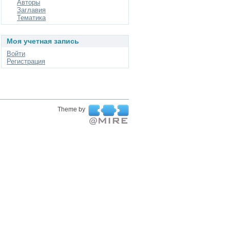
Авторы
Заглавия
Тематика
Моя учетная запись
Войти
Регистрация
Theme by