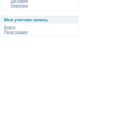
Заглавия
Тематика
Моя учетная запись
Войти
Регистрация