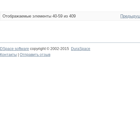
Отображаемые элементы 40-59 из 409
Предыдущ
DSpace software
copyright © 2002-2015
DuraSpace
Контакты
|
Отправить отзыв