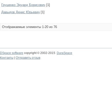
Грушенко Эдуард Борисович
[1]
Давыдов Денис Юрьевич
[1]
Отображаемые элементы 1-20 из 76
DSpace software
copyright © 2002-2015
DuraSpace
Контакты
|
Отправить отзыв