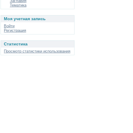
Заглавия
Тематика
Моя учетная запись
Войти
Регистрация
Статистика
Просмотр статистики использования