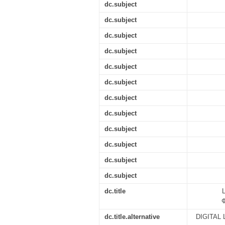
dc.subject
dc.subject
dc.subject
dc.subject
dc.subject
dc.subject
dc.subject
dc.subject
dc.subject
dc.subject
dc.subject
dc.subject
dc.title
dc.title.alternative
DIGITAL