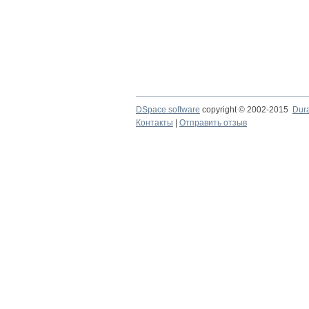
DSpace software
copyright © 2002-2015
Dur
Контакты
|
Отправить отзыв