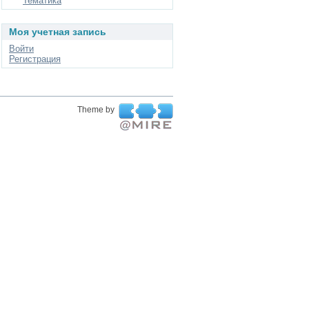
Тематика
Моя учетная запись
Войти
Регистрация
Theme by