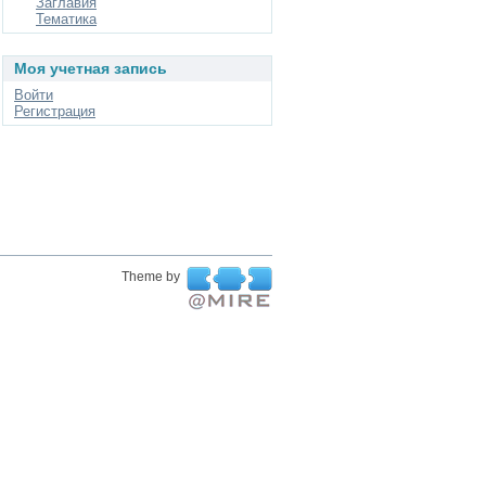
Заглавия
Тематика
Моя учетная запись
Войти
Регистрация
Theme by