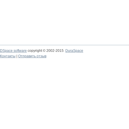
DSpace software
copyright © 2002-2015
DuraSpace
Контакты
|
Отправить отзыв