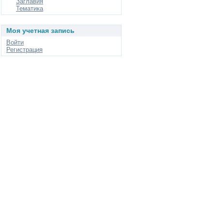
Заглавия
Тематика
Моя учетная запись
Войти
Регистрация