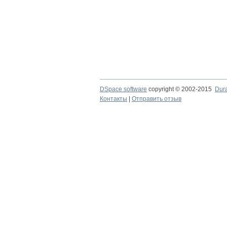
DSpace software
copyright © 2002-2015
Dur
Контакты
|
Отправить отзыв