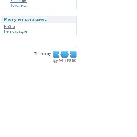
Заглавия
Тематика
Моя учетная запись
Войти
Регистрация
Theme by