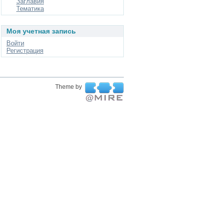
Заглавия
Тематика
Моя учетная запись
Войти
Регистрация
Theme by