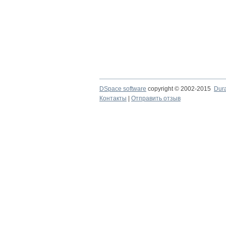
DSpace software
copyright © 2002-2015
Dur
Контакты
|
Отправить отзыв