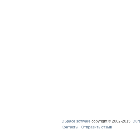
DSpace software
copyright © 2002-2015
Dur
Контакты
|
Отправить отзыв