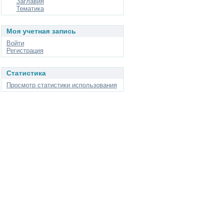
Заглавия
Тематика
Моя учетная запись
Войти
Регистрация
Статистика
Просмотр статистики использования