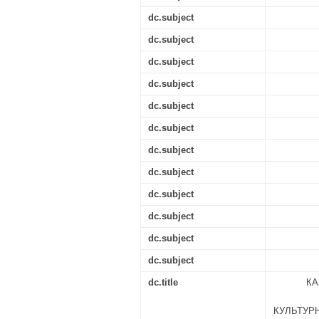
dc.subject
dc.subject
dc.subject
dc.subject
dc.subject
dc.subject
dc.subject
dc.subject
dc.subject
dc.subject
dc.subject
dc.subject
dc.title
КА
КУЛЬТУР