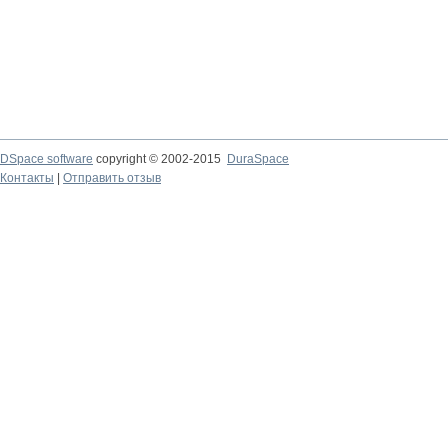
DSpace software
copyright © 2002-2015
DuraSpace
Контакты
|
Отправить отзыв