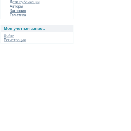
Дата публикации
Авторы
Заглавия
Тематика
Моя учетная запись
Войти
Регистрация