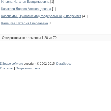
Ильина Наталья Владимировна
[1]
Казакова Лариса Александровна
[1]
Казанский (Приволжский) федеральный университет
[41]
Калацкая Наталья Николаевна
[1]
Отображаемые элементы 1-20 из 79
DSpace software
copyright © 2002-2015
DuraSpace
Контакты
|
Отправить отзыв