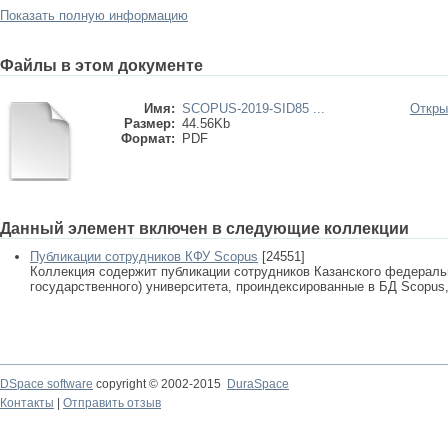
Показать полную информацию
Файлы в этом документе
Имя:
SCOPUS-2019-SID85 ...
Откры
Размер:
44.56Kb
Формат:
PDF
Данный элемент включен в следующие коллекции
Публикации сотрудников КФУ Scopus
[24551]
Коллекция содержит публикации сотрудников Казанского федеральн
государственного) университета, проиндексированные в БД Scopus, 
DSpace software
copyright © 2002-2015
DuraSpace
Контакты
|
Отправить отзыв