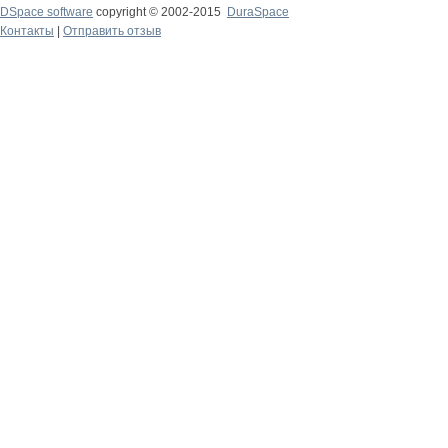
DSpace software
copyright © 2002-2015
DuraSpace
Контакты
|
Отправить отзыв