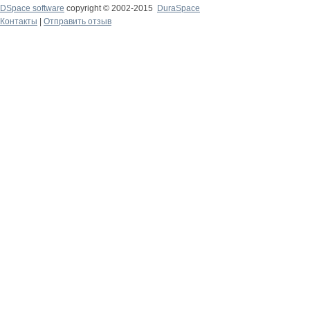
DSpace software
copyright © 2002-2015
DuraSpace
Контакты
|
Отправить отзыв