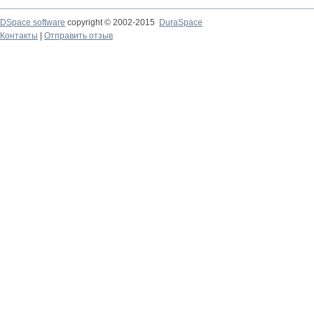
DSpace software
copyright © 2002-2015
DuraSpace
Контакты
|
Отправить отзыв