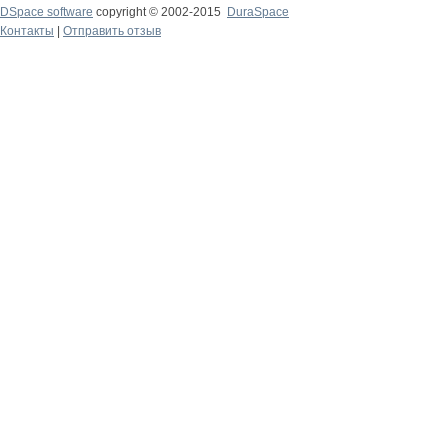
DSpace software
copyright © 2002-2015
DuraSpace
Контакты
|
Отправить отзыв