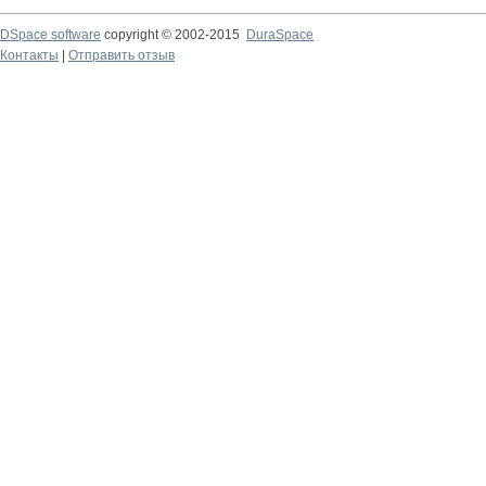
DSpace software
copyright © 2002-2015
DuraSpace
Контакты
|
Отправить отзыв