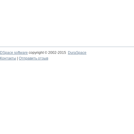
DSpace software
copyright © 2002-2015
DuraSpace
Контакты
|
Отправить отзыв