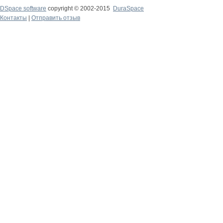
DSpace software
copyright © 2002-2015
DuraSpace
Контакты
|
Отправить отзыв