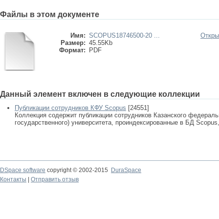
Файлы в этом документе
Имя:
SCOPUS18746500-20 ...
Откры
Размер:
45.55Kb
Формат:
PDF
Данный элемент включен в следующие коллекции
Публикации сотрудников КФУ Scopus
[24551]
Коллекция содержит публикации сотрудников Казанского федеральн
государственного) университета, проиндексированные в БД Scopus, 
DSpace software
copyright © 2002-2015
DuraSpace
Контакты
|
Отправить отзыв