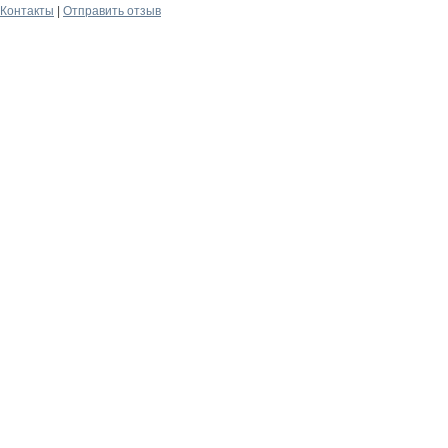
Контакты
|
Отправить отзыв