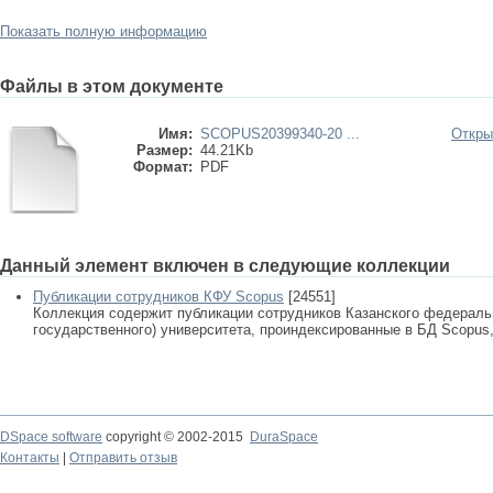
Показать полную информацию
Файлы в этом документе
Имя:
SCOPUS20399340-20 ...
Откры
Размер:
44.21Kb
Формат:
PDF
Данный элемент включен в следующие коллекции
Публикации сотрудников КФУ Scopus
[24551]
Коллекция содержит публикации сотрудников Казанского федеральн
государственного) университета, проиндексированные в БД Scopus, 
DSpace software
copyright © 2002-2015
DuraSpace
Контакты
|
Отправить отзыв