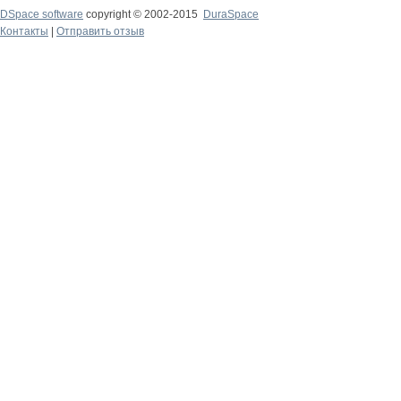
DSpace software
copyright © 2002-2015
DuraSpace
Контакты
|
Отправить отзыв