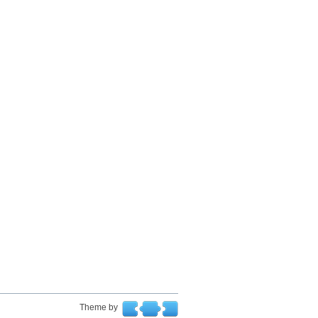
Theme by