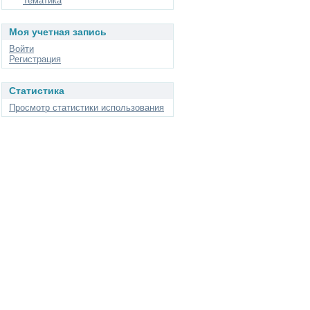
Тематика
Моя учетная запись
Войти
Регистрация
Статистика
Просмотр статистики использования