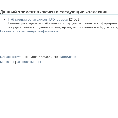
Данный элемент включен в следующие коллекции
Публикации сотрудников КФУ Scopus
[24551]
Коллекция содержит публикации сотрудников Казанского федеральн
государственного) университета, проиндексированные в БД Scopus, 
Показать сокращенную информацию
DSpace software
copyright © 2002-2015
DuraSpace
Контакты
|
Отправить отзыв