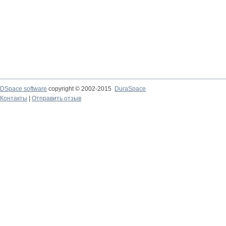
DSpace software
copyright © 2002-2015
DuraSpace
Контакты
|
Отправить отзыв