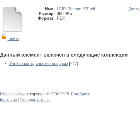
Имя:
UMP_Techno_ST.pdf
Досту
Размер:
390.4Kb
Формат:
PDF
войти
Данный элемент включен в следующие коллекции
Учебно-методические ресурсы
[247]
DSpace software
copyright © 2002-2015
DuraSpace
Контакты
|
Отправить отзыв