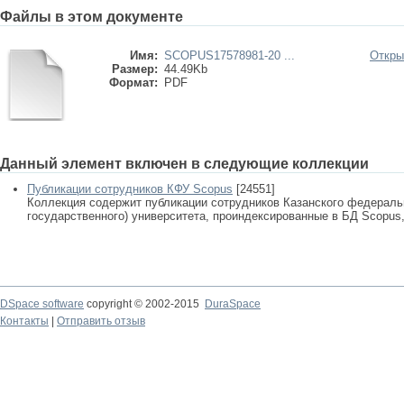
Файлы в этом документе
Имя:
SCOPUS17578981-20 ...
Откры
Размер:
44.49Kb
Формат:
PDF
Данный элемент включен в следующие коллекции
Публикации сотрудников КФУ Scopus
[24551]
Коллекция содержит публикации сотрудников Казанского федеральн
государственного) университета, проиндексированные в БД Scopus, 
DSpace software
copyright © 2002-2015
DuraSpace
Контакты
|
Отправить отзыв