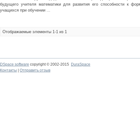
будущего учителя математики для развития его способности к фор
учащихся при обучении ...
Отображаемые элементы 1-1 из 1
DSpace software
copyright © 2002-2015
DuraSpace
Контакты
|
Отправить отзыв