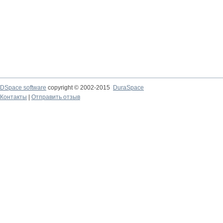
DSpace software
copyright © 2002-2015
DuraSpace
Контакты
|
Отправить отзыв