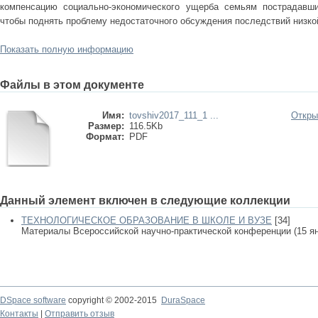
компенсацию социально-экономического ущерба семьям пострадавши
чтобы поднять проблему недостаточного обсуждения последствий низко
Показать полную информацию
Файлы в этом документе
Имя:
tovshiv2017_111_1 ...
Откры
Размер:
116.5Kb
Формат:
PDF
Данный элемент включен в следующие коллекции
ТЕХНОЛОГИЧЕСКОЕ ОБРАЗОВАНИЕ В ШКОЛЕ И ВУЗЕ
[34]
Материалы Всероссийской научно-практической конференции (15 янва
DSpace software
copyright © 2002-2015
DuraSpace
Контакты
|
Отправить отзыв