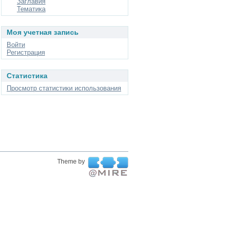
Заглавия
Тематика
Моя учетная запись
Войти
Регистрация
Статистика
Просмотр статистики использования
Theme by