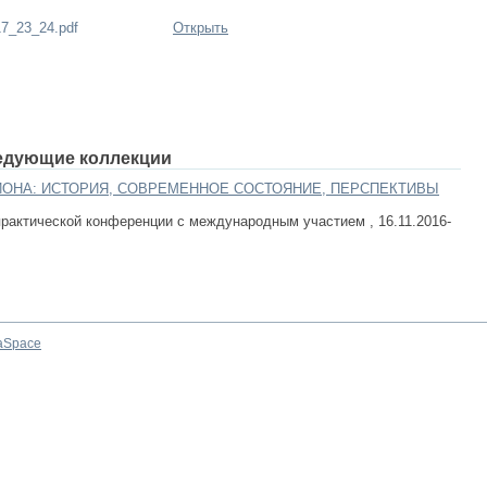
17_23_24.pdf
Открыть
едующие коллекции
ОНА: ИСТОРИЯ, СОВРЕМЕННОЕ СОСТОЯНИЕ, ПЕРСПЕКТИВЫ
рактической конференции с международным участием , 16.11.2016-
aSpace